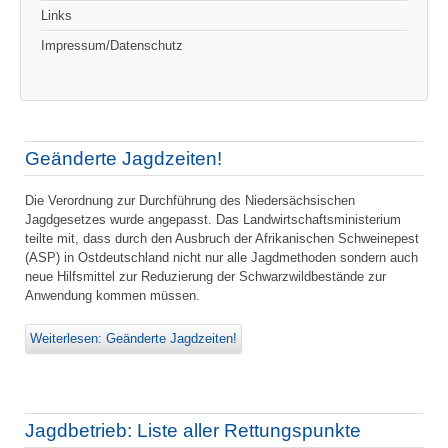
Links
Impressum/Datenschutz
Geänderte Jagdzeiten!
Die Verordnung zur Durchführung des Niedersächsischen
Jagdgesetzes wurde angepasst. Das Landwirtschaftsministerium
teilte mit, dass durch den Ausbruch der Afrikanischen Schweinepest
(ASP) in Ostdeutschland nicht nur alle Jagdmethoden sondern auch
neue Hilfsmittel zur Reduzierung der Schwarzwildbestände zur
Anwendung kommen müssen.
Weiterlesen: Geänderte Jagdzeiten!
Jagdbetrieb: Liste aller Rettungspunkte