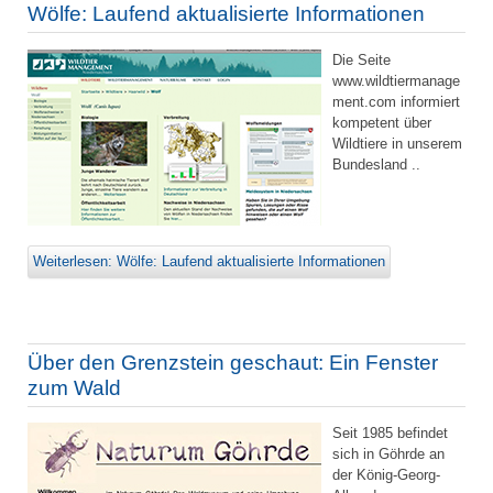
Wölfe: Laufend aktualisierte Informationen
Die Seite
www.wildtiermanage
ment.com informiert
kompetent über
Wildtiere in unserem
Bundesland ..
Weiterlesen: Wölfe: Laufend aktualisierte Informationen
Über den Grenzstein geschaut: Ein Fenster
zum Wald
Seit 1985 befindet
sich in Göhrde an
der König-Georg-