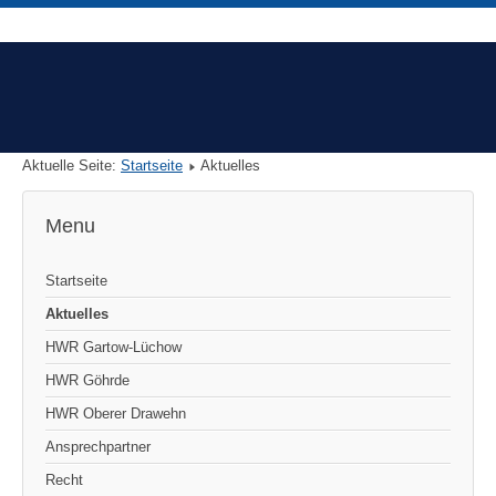
Aktuelle Seite:
Startseite
Aktuelles
Menu
Startseite
Aktuelles
HWR Gartow-Lüchow
HWR Göhrde
HWR Oberer Drawehn
Ansprechpartner
Recht