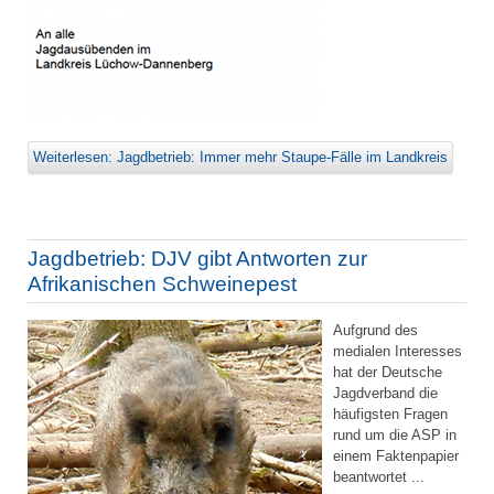
Weiterlesen: Jagdbetrieb: Immer mehr Staupe-Fälle im Landkreis
Jagdbetrieb: DJV gibt Antworten zur
Afrikanischen Schweinepest
Aufgrund des
medialen Interesses
hat der Deutsche
Jagdverband die
häufigsten Fragen
rund um die ASP in
einem Faktenpapier
beantwortet ...