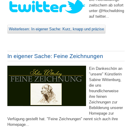
zwitschern ab sofort
unter @Hochwildring
auf twitter...
Weiterlesen: In eigener Sache: Kurz, knapp und präzise
In eigener Sache: Feine Zeichnungen
Ein Dankeschön an
"unsere" Künstlerin
Sabine Wittenburg,
die uns
freundlicherweise
ihre feinen
Zeichnungen zur
Bebilderung unserer
Homepage zur
Verfügung gestellt hat. "Feine Zeichnungen" nennt sich auch ihre
Homepage...