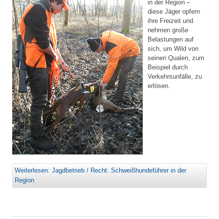
in der Region –
diese Jäger opfern
ihre Freizeit und
nehmen große
Belastungen auf
sich, um Wild von
seinen Qualen, zum
Beispiel durch
Verkehrsunfälle, zu
erlösen.
Weiterlesen: Jagdbetrieb / Recht: Schweißhundeführer in der
Region