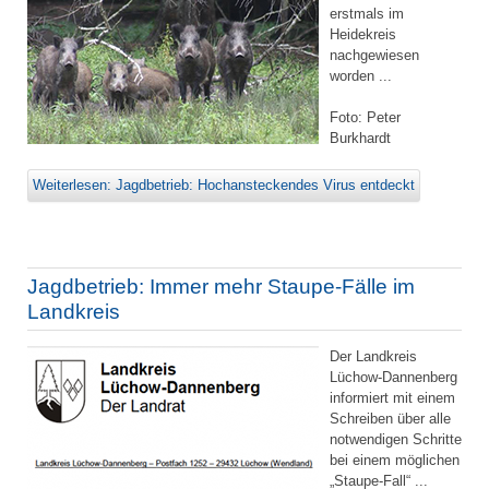
erstmals im
Heidekreis
nachgewiesen
worden ...
Foto: Peter
Burkhardt
Weiterlesen: Jagdbetrieb: Hochansteckendes Virus entdeckt
Jagdbetrieb: Immer mehr Staupe-Fälle im
Landkreis
Der Landkreis
Lüchow-Dannenberg
informiert mit einem
Schreiben über alle
notwendigen Schritte
bei einem möglichen
„Staupe-Fall“ ...