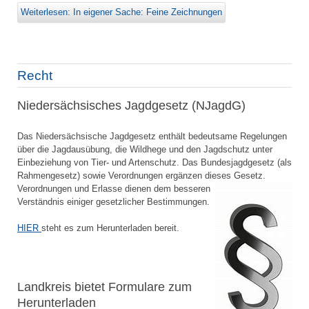
Weiterlesen: In eigener Sache: Feine Zeichnungen
Recht
Niedersächsisches Jagdgesetz (NJagdG)
Das Niedersächsische Jagdgesetz enthält bedeutsame Regelungen
über die Jagdausübung, die Wildhege und den Jagdschutz unter
Einbeziehung von Tier- und Artenschutz. Das Bundesjagdgesetz (als
Rahmengesetz) sowie Verordnungen ergänzen dieses
Gesetz.
Verordnungen und Erlasse dienen dem besseren
Verständnis einiger gesetzlicher Bestimmungen.
HIER
steht es zum Herunterladen bereit.
Landkreis bietet Formulare zum
Herunterladen